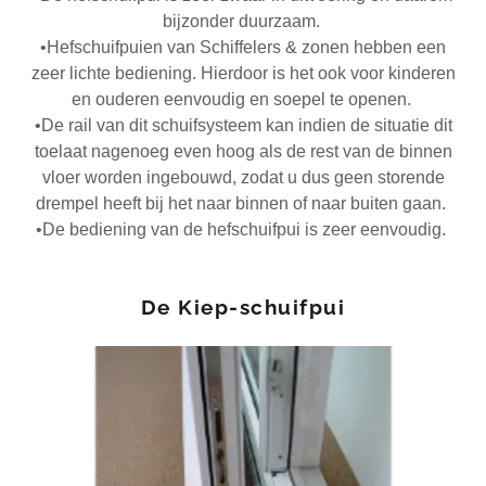
bijzonder duurzaam.
•Hefschuifpuien van Schiffelers & zonen hebben een
zeer lichte bediening. Hierdoor is het ook voor kinderen
en ouderen eenvoudig en soepel te openen.
•De rail van dit schuifsysteem kan indien de situatie dit
toelaat nagenoeg even hoog als de rest van de binnen
vloer worden ingebouwd, zodat u dus geen storende
drempel heeft bij het naar binnen of naar buiten gaan.
•De bediening van de hefschuifpui is zeer eenvoudig.
De Kiep-schuifpui