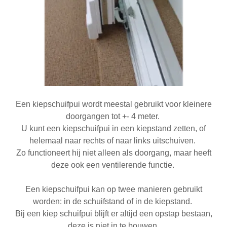
Een kiepschuifpui wordt meestal gebruikt voor kleinere
doorgangen tot +- 4 meter.
U kunt een kiepschuifpui in een kiepstand zetten, of
helemaal naar rechts of naar links uitschuiven.
Zo functioneert hij niet alleen als doorgang, maar heeft
deze ook een ventilerende functie.
Een kiepschuifpui kan op twee manieren gebruikt
worden: in de schuifstand of in de kiepstand.
Bij een kiep schuifpui blijft er altijd een opstap bestaan,
deze is niet in te bouwen.