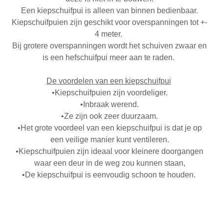
Een kiepschuifpui is alleen van binnen bedienbaar.
Kiepschuifpuien zijn geschikt voor overspanningen tot +-
4 meter.
Bij grotere overspanningen wordt het schuiven zwaar en
is een hefschuifpui meer aan te raden.
De voordelen van een kiepschuifpui
•Kiepschuifpuien zijn voordeliger.
•Inbraak werend.
•Ze zijn ook zeer duurzaam.
•Het grote voordeel van een kiepschuifpui is dat je op
een veilige manier kunt ventileren.
•Kiepschuifpuien zijn ideaal voor kleinere doorgangen
waar een deur in de weg zou kunnen staan,
•De kiepschuifpui is eenvoudig schoon te houden.