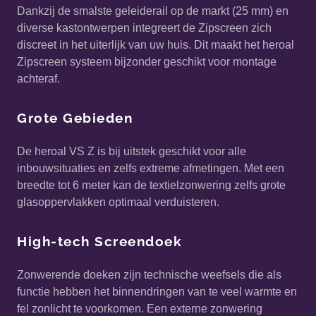
Dankzij de smalste geleiderail op de markt (25 mm) en
diverse kastontwerpen integreert de Zipscreen zich
discreet in het uiterlijk van uw huis. Dit maakt het heroal
Zipscreen systeem bijzonder geschikt voor montage
achteraf.
Grote Gebieden
De heroal VS Z is bij uitstek geschikt voor alle
inbouwsituaties en zelfs extreme afmetingen. Met een
breedte tot 6 meter kan de textielzonwering zelfs grote
glasoppervlakken optimaal verduisteren.
High-tech Screendoek
Zonwerende doeken zijn technische weefsels die als
functie hebben het binnendringen van te veel warmte en
fel zonlicht te voorkomen. Een externe zonwering