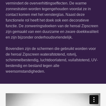
vermindert de oververhittingseffecten. De warme
zonnestralen worden tegengehouden voordat ze in
contact komen met het vensterglas. Naast deze
functionele rol heeft het doek ook een decoratieve
functie. De zonweringsdoeken van de heroal Zipscreen
zijn gemaakt van een duurzame en zware doekkwaliteit
en zijn bijzonder onderhoudsvriendelijk.
Bovendien zijn de schermen die gebruikt worden voor
de heroal Zipscreen waterafstotend, rotvrij,
schimmelbestendig, luchtdoorlatend, vuilafstotend, UV-
bestendig en bestand tegen alle
weersomstandigheden.