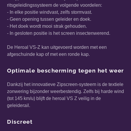
ritsgeleidingssysteem de volgende voordelen:
- In elke positie windvast, zelfs stormvast.
- Geen opening tussen geleider en doek.
- Het doek wordt mooi strak gehouden.
- In gesloten positie is het screen insectenwerend.
De Heroal VS-Z kan uitgevoerd worden met een
afgeschuinde kap of met een ronde kap.
Optimale bescherming tegen het weer
Dankzij het innovatieve Zipscreen-systeem is de textiele
zonwering bijzonder weerbestendig. Zelfs bij harde wind
(tot 145 km/u) blijft de heroal VS Z veilig in de
geleiderail.
Discreet