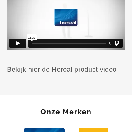
Bekijk hier de Heroal product video
Onze Merken