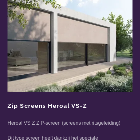
Zip Screens Heroal VS-Z
Heroal VS Z ZIP-screen (screens met ritsgeleiding)
Dit type screen heeft dankzij het speciale